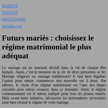
BUDGET
ENFANT
PROCEDURE
novalab-s-v4
Futurs mariés : choisissez le
régime matrimonial le plus
adéquat
Le mariage est un tournant décisif dans la vie de chaque être
humain. Aussi, c’est le moment où la vie de deux personnes se lie.
Mariage religieux ou mariage traditionnel? Il faut bien légaliser
l’union pour mieux commencer une nouvelle vie à deux. Par
ailleurs, le choix d’un régime matrimonial est l’une des étapes
cruciales pour mieux avancer, dans ce domaine. Ainsi, le régime
communautaire est le mieux indiqué pour tous les jeunes mariés.
Mais avant toute initiative, découvrez les informations nécessaires
pour bien choisir le régime de votre mariage.