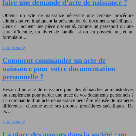
faire une demande d’acte de naissance ?
Obtenir un acte de naissance nécessite une certaine procédure
administrative, impliquant la présentation de documents spécifiques.
Ceux-ci incluent une pièce d’identité, comme un passeport ou une
carte d’identité, un livret de famille, si on en possède un, et un
formulaire…
Lire la suite
Comment commander un acte de
naissance pour votre documentation
personnelle ?
Besoin d’un acte de naissance pour des démarches administratives
ou simplement pour garder une trace de vos documents personnels ?
La commande d’un acte de naissance peut être réalisée de manières
différentes, chacune avec ses propres procédures spécifiques. De
la…
Lire la suite
La place des avocats dans la société : un