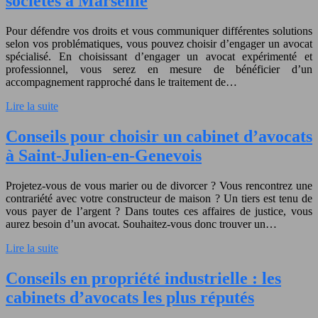
sociétés à Marseille
Pour défendre vos droits et vous communiquer différentes solutions
selon vos problématiques, vous pouvez choisir d’engager un avocat
spécialisé. En choisissant d’engager un avocat expérimenté et
professionnel, vous serez en mesure de bénéficier d’un
accompagnement rapproché dans le traitement de…
Lire la suite
Conseils pour choisir un cabinet d’avocats
à Saint-Julien-en-Genevois
Projetez-vous de vous marier ou de divorcer ? Vous rencontrez une
contrariété avec votre constructeur de maison ? Un tiers est tenu de
vous payer de l’argent ? Dans toutes ces affaires de justice, vous
aurez besoin d’un avocat. Souhaitez-vous donc trouver un…
Lire la suite
Conseils en propriété industrielle : les
cabinets d’avocats les plus réputés