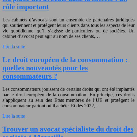
rôle important
Les cabinets d’avocats sont un ensemble de partenaires juridiques
qui soutiennent et protègent leurs clients dans tous les aspects de leur
vie quotidienne, qu’il s’agisse de particuliers ou de sociétés. Un
cabinet d’avocat peut agir au nom de ses clients,…
Lire la suite
Le droit européen de la consommation :
quelles nouveautés pour les
consommateurs ?
Les consommateurs jouissent de certains droits qui ont été implantés
par le droit européen de la consommation. En principe, ces droits
s’appliquent au sein des Etats membres de l’UE et protègent le
consommateur partout où il achète. Et dès 2022,…
Lire la suite
Trouver un avocat spécialiste du droit des