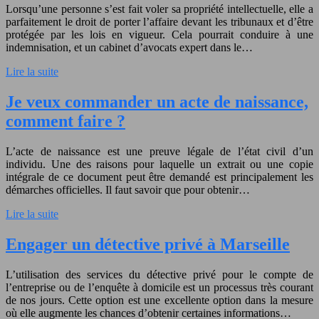
Lorsqu’une personne s’est fait voler sa propriété intellectuelle, elle a
parfaitement le droit de porter l’affaire devant les tribunaux et d’être
protégée par les lois en vigueur. Cela pourrait conduire à une
indemnisation, et un cabinet d’avocats expert dans le…
Lire la suite
Je veux commander un acte de naissance,
comment faire ?
L’acte de naissance est une preuve légale de l’état civil d’un
individu. Une des raisons pour laquelle un extrait ou une copie
intégrale de ce document peut être demandé est principalement les
démarches officielles. Il faut savoir que pour obtenir…
Lire la suite
Engager un détective privé à Marseille
L’utilisation des services du détective privé pour le compte de
l’entreprise ou de l’enquête à domicile est un processus très courant
de nos jours. Cette option est une excellente option dans la mesure
où elle augmente les chances d’obtenir certaines informations…