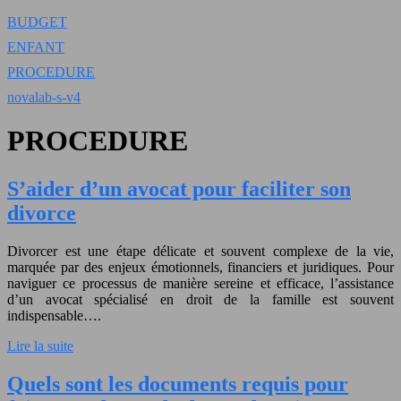
BUDGET
ENFANT
PROCEDURE
novalab-s-v4
PROCEDURE
S’aider d’un avocat pour faciliter son
divorce
Divorcer est une étape délicate et souvent complexe de la vie,
marquée par des enjeux émotionnels, financiers et juridiques. Pour
naviguer ce processus de manière sereine et efficace, l’assistance
d’un avocat spécialisé en droit de la famille est souvent
indispensable….
Lire la suite
Quels sont les documents requis pour