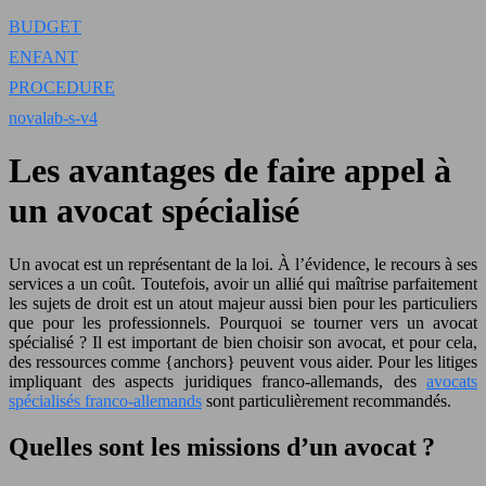
BUDGET
ENFANT
PROCEDURE
novalab-s-v4
Les avantages de faire appel à
un avocat spécialisé
Un avocat est un représentant de la loi. À l’évidence, le recours à ses
services a un coût. Toutefois, avoir un allié qui maîtrise parfaitement
les sujets de droit est un atout majeur aussi bien pour les particuliers
que pour les professionnels. Pourquoi se tourner vers un avocat
spécialisé ? Il est important de bien choisir son avocat, et pour cela,
des ressources comme {anchors} peuvent vous aider. Pour les litiges
impliquant des aspects juridiques franco-allemands, des
avocats
spécialisés franco-allemands
sont particulièrement recommandés.
Quelles sont les missions d’un avocat ?